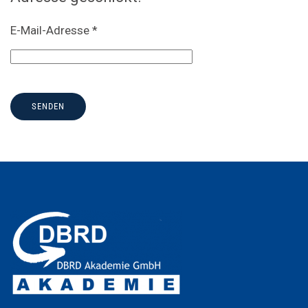
E-Mail-Adresse
*
SENDEN