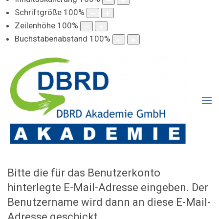
Schriftgröße
100
%
Zeilenhöhe
100
%
Buchstabenabstand
100
%
Bitte die für das Benutzerkonto
hinterlegte E-Mail-Adresse eingeben. Der
Benutzername wird dann an diese E-Mail-
Adresse geschickt.