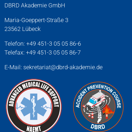
DBRD Akademie GmbH
Maria-Goeppert-Straße 3
23562 Lübeck
Telefon:
+49 451-3 05 05 86-6
Telefax: +49 451-3 05 05 86-7
E-Mail:
sekretariat@dbrd-akademie.de