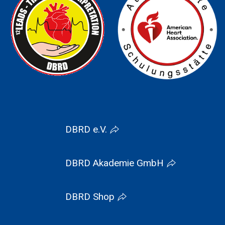
DBRD e.V.
DBRD Akademie GmbH
DBRD Shop