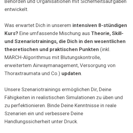
Behörden und Organisationen mit Sicherheitsaufgaben
entwickelt.
Was erwartet Dich in unserem
intensiven 8-stündigen
Kurs?
Eine umfassende Mischung aus
Theorie, Skill-
und Szenariotrainings, die Dich in den wesentlichen
theoretischen und praktischen Punkten
(inkl.
MARCH-Algorithmus mit Blutungskontrolle,
erweitertem Airwaymanagement, Versorgung von
Thoraxtraumata und Co.)
updaten
.
Unsere Szenariotrainings ermöglichen Dir, Deine
Fähigkeiten in realistischen Simulationen zu üben und
zu perfektionieren. Binde Deine Kenntnisse in reale
Szenarien ein und verbessere Deine
Handlungssicherheit unter Druck.