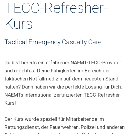
TECC-Refresher-
Kurs
Tactical Emergency Casualty Care
Du bist bereits ein erfahrener NAEMT-TECC-Provider
und möchtest Deine Fähigkeiten im Bereich der
taktischen Notfallmedizin auf dem neuesten Stand
halten? Dann haben wir die perfekte Lösung für Dich:
NAEMTs international zertifizierten TECC-Refresher-
Kurs!
Der Kurs wurde speziell für Mitarbeitende im
Rettungsdienst, der Feuerwehren, Polizei und anderen