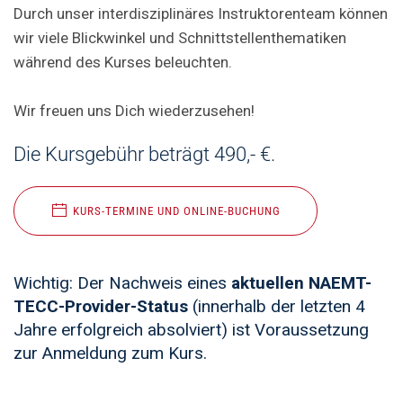
Durch unser interdisziplinäres Instruktorenteam können
wir viele Blickwinkel und Schnittstellenthematiken
während des Kurses beleuchten.
Wir freuen uns Dich wiederzusehen!
Die Kursgebühr beträgt 490,- €.
KURS-TERMINE UND ONLINE-BUCHUNG
Wichtig: Der Nachweis eines
aktuellen NAEMT-
TECC-Provider-Status
(innerhalb der letzten 4
Jahre erfolgreich absolviert) ist Voraussetzung
zur Anmeldung zum Kurs.